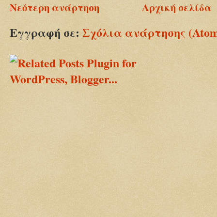
Νεότερη ανάρτηση
Αρχική σελίδα
Εγγραφή σε:
Σχόλια ανάρτησης (Ato