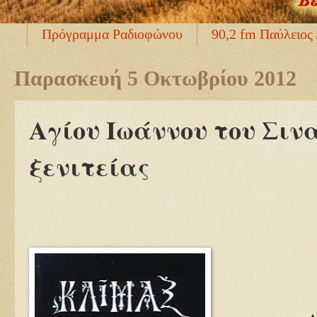
Πρόγραμμα Ραδιοφώνου
90,2 fm Παύλειος
Παρασκευή 5 Οκτωβρίου 2012
Αγίου Ιωάννου του Σιν
ξενιτείας