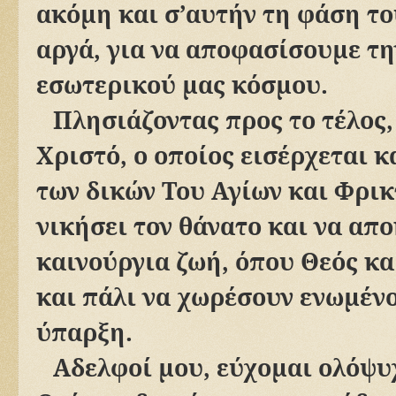
ακόμη και σ’αυτήν τη φάση το
αργά, για να αποφασίσουμε τη
εσωτερικού μας κόσμου.
Πλησιάζοντας προς το τέλος
Χριστό, ο οποίος εισέρχεται κ
των δικών Του Αγίων και Φρικ
νικήσει τον θάνατο και να απ
καινούργια ζωή, όπου Θεός κ
και πάλι να χωρέσουν ενωμένο
ύπαρξη.
Αδελφοί μου, εύχομαι ολόψυχ