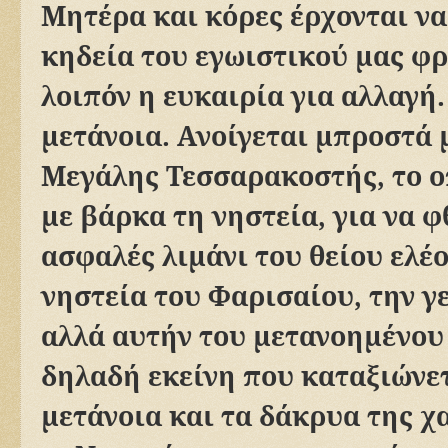
Μητέρα και κόρες έρχονται να
κηδεία του εγωιστικού μας φρ
λοιπόν η ευκαιρία για αλλαγή.
μετάνοια. Ανοίγεται μπροστά 
Μεγάλης Τεσσαρακοστής, το ο
με βάρκα τη νηστεία, για να 
ασφαλές λιμάνι του θείου ελέο
νηστεία του Φαρισαίου, την γ
αλλά αυτήν του μετανοημένου 
δηλαδή εκείνη που καταξιώνε
μετάνοια και τα δάκρυα της 