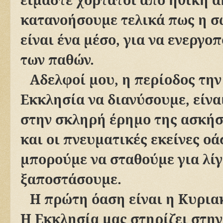
κατανοήσουμε τελικά πως η σ
είναι ένα μέσο, για να ενεργο
των παθών.
Αδελφοί μου, η περίοδος την
Εκκλησία να διανύσουμε, είνα
στην σκληρή έρημο της ασκή
και οι πνευματικές εκείνες οάσ
μπορούμε να σταθούμε για λίγ
ξαποστάσουμε.
Η πρώτη όαση είναι η Κυρια
Η Εκκλησία μας στηρίζει στην