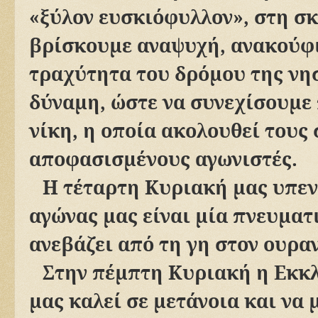
«ξύλον ευσκιόφυλλον», στη σκ
βρίσκουμε αναψυχή, ανακούφ
τραχύτητα του δρόμου της νη
δύναμη, ώστε να συνεχίσουμε 
νίκη, η οποία ακολουθεί τους
αποφασισμένους αγωνιστές.
Η τέταρτη Κυριακή μας υπεν
αγώνας μας είναι μία πνευματ
ανεβάζει από τη γη στον ουραν
Στην πέμπτη Κυριακή η Εκκλ
μας καλεί σε μετάνοια και να 