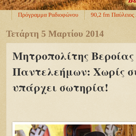
Πρόγραμμα Ραδιοφώνου
90,2 fm Παύλειος
Τετάρτη 5 Μαρτίου 2014
Μητροπολίτης Βεροίας 
Παντελεήμων: Χωρίς σ
υπάρχει σωτηρία!