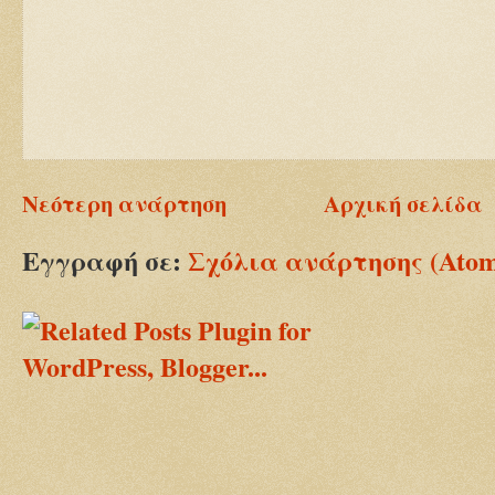
Νεότερη ανάρτηση
Αρχική σελίδα
Εγγραφή σε:
Σχόλια ανάρτησης (Ato