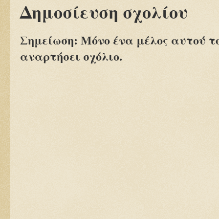
Δημοσίευση σχολίου
Σημείωση: Μόνο ένα μέλος αυτού τ
αναρτήσει σχόλιο.