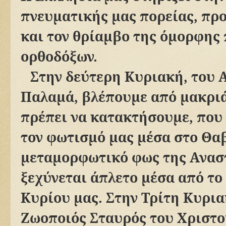
πνευματικής μας πορείας, πρ
και τον θρίαμβο της όμορφης 
ορθοδόξων.
Στην δεύτερη Κυριακή, του 
Παλαμά, βλέπουμε από μακριά
πρέπει να κατακτήσουμε, που 
τον φωτισμό μας μέσα στο Θα
μεταμορφωτικό φως της Ανασ
ξεχύνεται άπλετο μέσα από το
Κυρίου μας. Στην Τρίτη Κυρια
Ζωοποιός Σταυρός του Χριστο