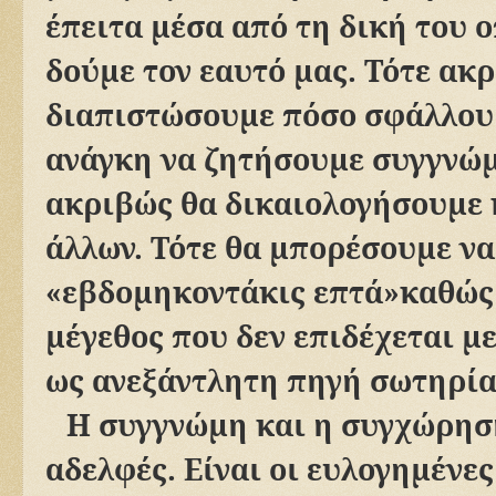
έπειτα μέσα από τη δική του 
δούμε τον εαυτό μας. Τότε ακ
διαπιστώσουμε πόσο σφάλλου
ανάγκη να ζητήσουμε συγγνώμ
ακριβώς θα δικαιολογήσουμε 
άλλων. Τότε θα μπορέσουμε ν
«εβδομηκοντάκις επτά»καθώς
μέγεθος που δεν επιδέχεται μ
ως ανεξάντλητη πηγή σωτηρία
Η συγγνώμη και η συγχώρηση
αδελφές. Είναι οι ευλογημένες