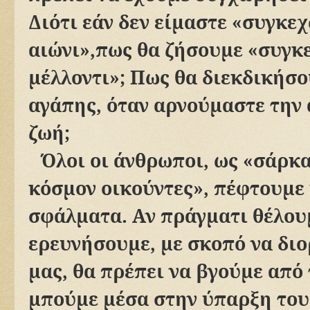
Διότι εάν δεν είμαστε «συγκε
αιώνι»,πως θα ζήσουμε «συγκ
μέλλοντι»; Πως θα διεκδικήσο
αγάπης, όταν αρνούμαστε την 
ζωή;
Όλοι οι άνθρωποι, ως «σάρκα
κόσμον οικούντες», πέφτουμε
σφάλματα. Αν πράγματι θέλου
ερευνήσουμε, με σκοπό να δι
μας, θα πρέπει να βγούμε από 
μπούμε μέσα στην ύπαρξη του